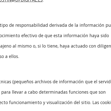
tipo de responsabilidad derivada de la información pu
ocimiento efectivo de que esta información haya sido
jeno al mismo o, si lo tiene, haya actuado con dilige
o a ellos.
écnicas (pequeños archivos de información que el servid
) para llevar a cabo determinadas funciones que son
cto funcionamiento y visualización del sitio. Las cooki