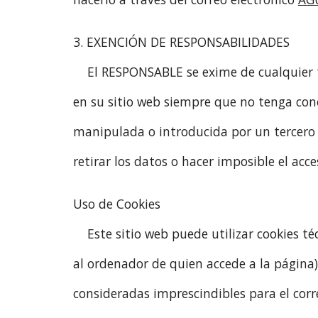
3. EXENCIÓN DE RESPONSABILIDADES
El RESPONSABLE se exime de cualquier 
en su sitio web siempre que no tenga con
manipulada o introducida por un tercero a
retirar los datos o hacer imposible el acces
Uso de Cookies
Este sitio web puede utilizar cookies t
al ordenador de quien accede a la página
consideradas imprescindibles para el corre