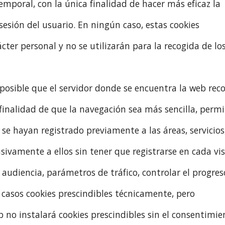
temporal, con la única finalidad de hacer más eficaz la
sesión del usuario. En ningún caso, estas cookies
ter personal y no se utilizarán para la recogida de lo
posible que el servidor donde se encuentra la web reco
 finalidad de que la navegación sea más sencilla, permi
 se hayan registrado previamente a las áreas, servicios
ivamente a ellos sin tener que registrarse en cada vis
audiencia, parámetros de tráfico, controlar el progres
 casos cookies prescindibles técnicamente, pero
eb no instalará cookies prescindibles sin el consentimie