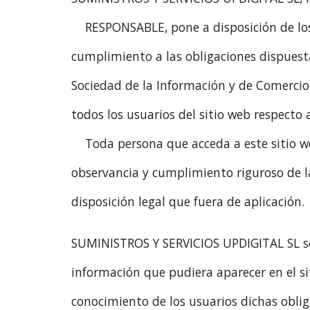
RESPONSABLE, pone a disposición de lo
cumplimiento a las obligaciones dispuestas
Sociedad de la Información y de Comercio 
todos los usuarios del sitio web respecto 
Toda persona que acceda a este sitio 
observancia y cumplimiento riguroso de la
disposición legal que fuera de aplicación.
SUMINISTROS Y SERVICIOS UPDIGITAL SL se 
información que pudiera aparecer en el si
conocimiento de los usuarios dichas oblig