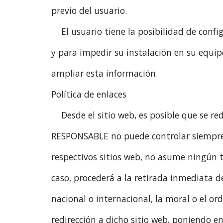
previo del usuario.
El usuario tiene la posibilidad de conf
y para impedir su instalación en su equip
ampliar esta información.
Política de enlaces
Desde el sitio web, es posible que se re
RESPONSABLE no puede controlar siempre 
respectivos sitios web, no asume ningún 
caso, procederá a la retirada inmediata d
nacional o internacional, la moral o el or
redirección a dicho sitio web, poniendo 