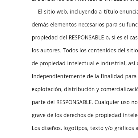
El sitio web, incluyendo a título enunc
demás elementos necesarios para su funcio
propiedad del RESPONSABLE o, si es el cas
los autores. Todos los contenidos del si
de propiedad intelectual e industrial, así
Independientemente de la finalidad para l
explotación, distribución y comercializaci
parte del RESPONSABLE. Cualquier uso no
grave de los derechos de propiedad intelec
Los diseños, logotipos, texto y/o gráficos