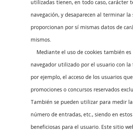
utilizadas tienen, en todo caso, carácter 
navegación, y desaparecen al terminar la 
proporcionan por sí mismas datos de carác
mismos.
Mediante el uso de cookies también es 
navegador utilizado por el usuario con la
por ejemplo, el acceso de los usuarios que
promociones o concursos reservados exclus
También se pueden utilizar para medir la 
número de entradas, etc., siendo en estos
beneficiosas para el usuario. Este sitio w