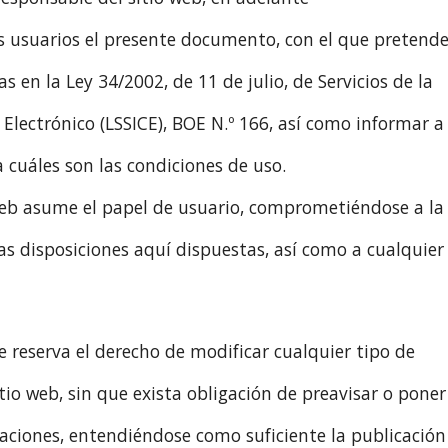
s usuarios el presente documento, con el que pretende
 en la Ley 34/2002, de 11 de julio, de Servicios de la
Electrónico (LSSICE), BOE N.º 166, así como informar a
a cuáles son las condiciones de uso.
web asume el papel de usuario, comprometiéndose a la
s disposiciones aquí dispuestas, así como a cualquier
reserva el derecho de modificar cualquier tipo de
tio web, sin que exista obligación de preavisar o poner
aciones, entendiéndose como suficiente la publicación